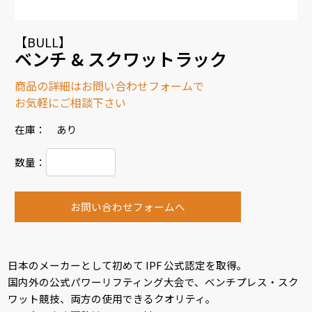
【BULL】
ベンチ & スクワットラック
商品の詳細はお問い合わせフォームで
お気軽にご相談下さい
在庫： あり
数量：
お問い合わせフォームへ
日本のメーカーとして初めて IPF 公式認定を取得。
国内外の公式パワーリフティング大会で、ベンチプレス・スク
ワット競技、両方の使用できるクオリティ。