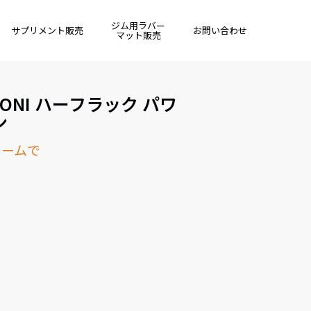
ジム用ラバー
サプリメント販売
お問い合わせ
マット販売
ONI ハーフラック パワ
ン
ォームで