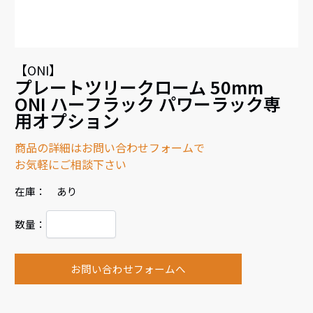
【ONI】
プレートツリークローム 50mm
ONI ハーフラック パワーラック専
用オプション
商品の詳細はお問い合わせフォームで
お気軽にご相談下さい
在庫： あり
数量：
お問い合わせフォームへ