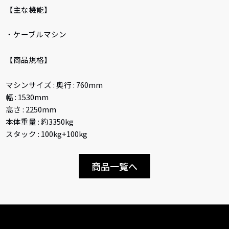
【主な機能】
・ケーブルマシン
【商品規格】
マシンサイズ : 奥行 : 760mm
幅 : 1530mm
高さ : 2250mm
本体重量 : 約3350kg
スタック : 100kg+100kg
商品一覧へ