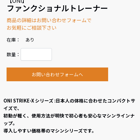
【ONI】
ファンクショナルトレーナー
商品の詳細はお問い合わせフォームで
お気軽にご相談下さい
在庫： あり
数量：
お問い合わせフォームへ
ONI STRIKE-X シリーズ :日本人の体格に合わせたコンパクトサ
イズで、
初動が軽く、使用方法が明快で初心者も安心なマシンラインナ
ップ。
導入しやすい価格帯のマシンシリーズです。