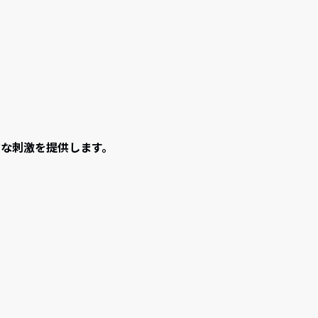
な刺激を提供します。