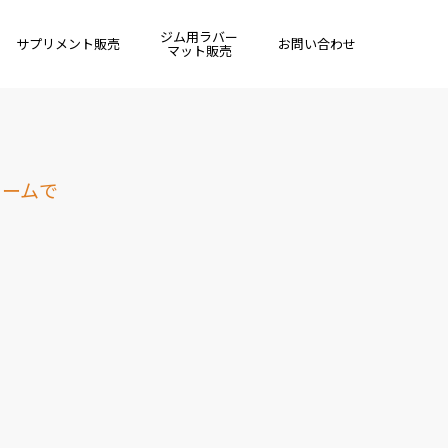
ジム用ラバー
サプリメント販売
お問い合わせ
マット販売
ォームで