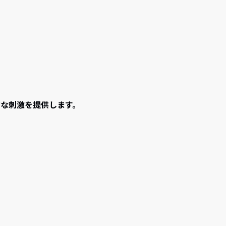
な刺激を提供します。