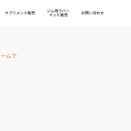
ジム用ラバー
サプリメント販売
お問い合わせ
マット販売
ォームで