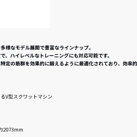
リーズ :多様なモデル展開で豊富なラインナップ。
定で、ハイレベルなトレーニングにも対応可能です。
れ特定の筋群を効果的に鍛えるように最適化されており、効率的
るV型スクワットマシン
約2073mm