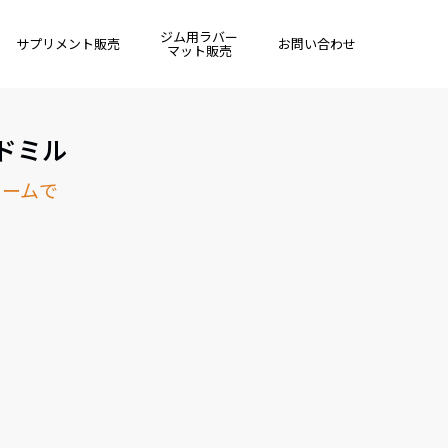
ジム用ラバー
サプリメント販売
お問い合わせ
マット販売
ドミル
ォームで