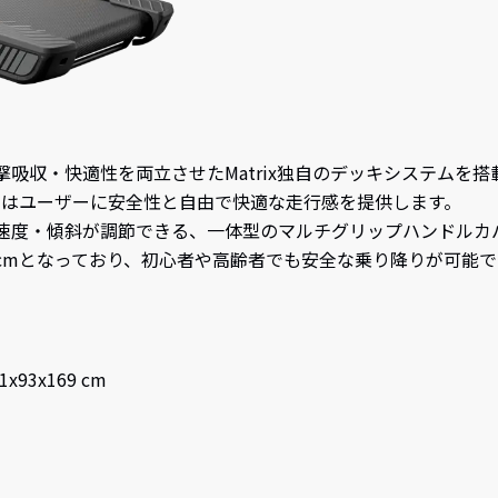
吸収・快適性を両立させたMatrix独自のデッキシステムを
トはユーザーに安全性と自由で快適な走行感を提供します。
速度・傾斜が調節できる、一体型のマルチグリップハンドルカ
cmとなっており、初心者や高齢者でも安全な乗り降りが可能で
x93x169 cm