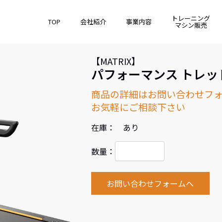
トレーニング
TOP
会社紹介
事業内容
マシン販売
【MATRIX】
パフォーマンス トレッ
商品の詳細はお問い合わせフ
お気軽にご相談下さい
在庫： あり
数量：
お問い合わせフォームへ