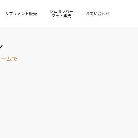
ジム用ラバー
サプリメント販売
お問い合わせ
マット販売
ン
ォームで