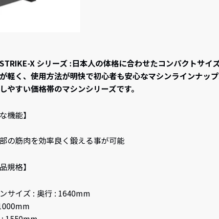
I STRIKE-X シリーズ :日本人の体格に合わせたコンパクトサイ
が軽く、使用方法が明快で初心者も安心なマシンラインナップ
しやすい価格帯のマシンシリーズです。
な機能】
部の筋肉を効率良く鍛える事が可能
品規格】
サイズ : 奥行 : 1640mm
 1000mm
: 1550mm