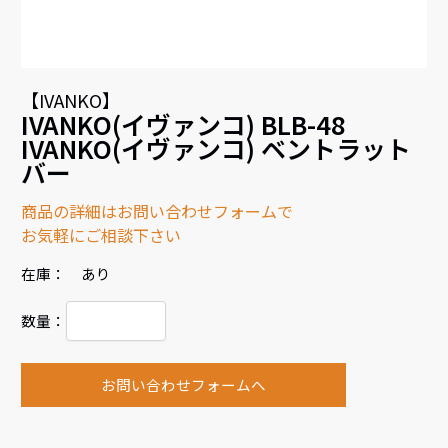
【IVANKO】
IVANKO(イヴァンコ) BLB-48
IVANKO(イヴァンコ) ベントラット
バー
商品の詳細はお問い合わせフォームで
お気軽にご相談下さい
在庫： あり
数量：
お問い合わせフォームへ