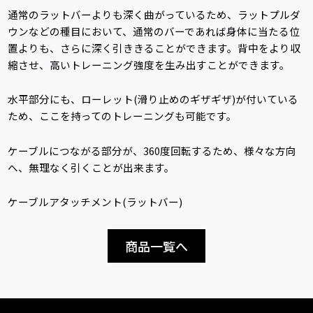
通常のラットバーよりも深く曲がっているため、ラットプルダ
ウンなどの種目において、通常のバーであれば身体に当たる位
置よりも、さらに深く引ききることができます。背中をより収
縮させ、高いトレーニング強度を生み出すことができます。
水平部分にも、ローレット(滑り止めのギザギザ)が付いている
ため、ここを持ってのトレーニングも可能です。
ケーブルにつながる部分が、360度回転するため、様々な方向
へ、無理なく引くことが出来ます。
ケーブルアタッチメント(ラットバー)
商品一覧へ