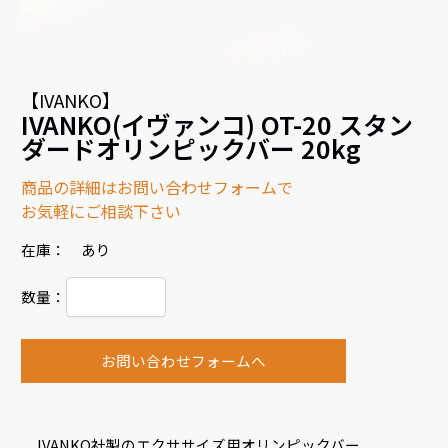
【IVANKO】
IVANKO(イヴァンコ) OT-20 スタン
ダードオリンピックバー 20kg
商品の詳細はお問い合わせフォームで
お気軽にご相談下さい
在庫： あり
数量：
お問い合わせフォームへ
IVANKO社製のエクササイズ用オリンピックバー