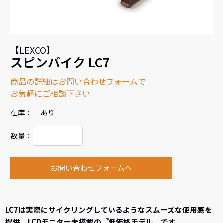
【LEXCO】
スピンバイク LC7
商品の詳細はお問い合わせフォームで
お気軽にご相談下さい
在庫： あり
数量：
お問い合わせフォームへ
LC7は実際にサイクリングしているようなスムーズな使用感を
提供。LCDモニター未搭載の『低価格モデル』です。