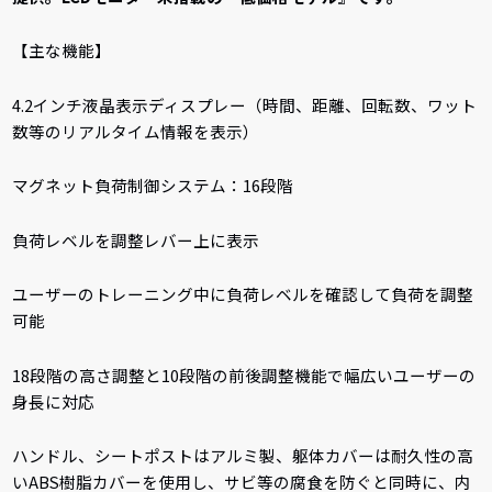
【主な機能】
4.2インチ液晶表示ディスプレー（時間、距離、回転数、ワット
数等のリアルタイム情報を表示）
マグネット負荷制御システム：16段階
負荷レベルを調整レバー上に表示
ユーザーのトレーニング中に負荷レベルを確認して負荷を調整
可能
18段階の高さ調整と10段階の前後調整機能で幅広いユーザーの
身長に対応
ハンドル、シートポストはアルミ製、躯体カバーは耐久性の高
いABS樹脂カバーを使用し、サビ等の腐食を防ぐと同時に、内