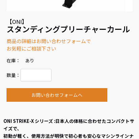
【ONI】
スタンディングプリーチャーカール
商品の詳細はお問い合わせフォームで
お気軽にご相談下さい
在庫： あり
数量：
お問い合わせフォームへ
ONI STRIKE-X シリーズ :日本人の体格に合わせたコンパクトサ
イズで、
初動が軽く、使用方法が明快で初心者も安心なマシンラインナ