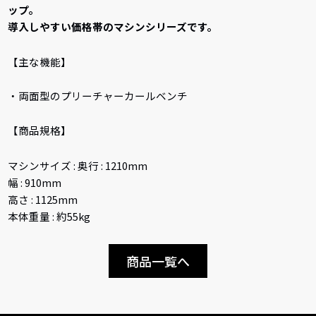
ップ。
導入しやすい価格帯のマシンシリーズです。
【主な機能】
・両面型のプリーチャーカールベンチ
【商品規格】
マシンサイズ : 奥行 : 1210mm
幅 : 910mm
高さ : 1125mm
本体重量 : 約55kg
商品一覧へ