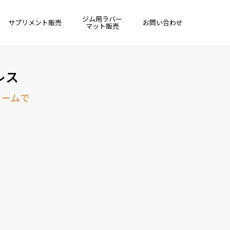
ジム用ラバー
サプリメント販売
お問い合わせ
マット販売
レス
ォームで