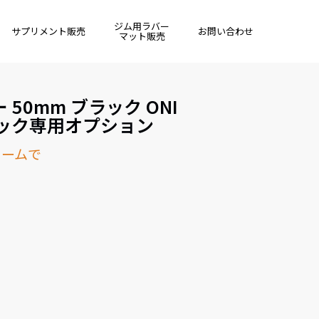
ジム用ラバー
サプリメント販売
お問い合わせ
マット販売
50mm ブラック ONI
ック専用オプション
ォームで