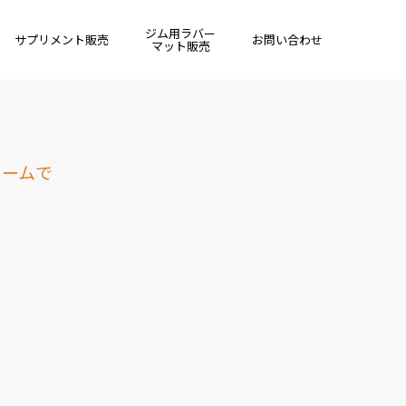
ジム用ラバー
サプリメント販売
お問い合わせ
マット販売
ォームで