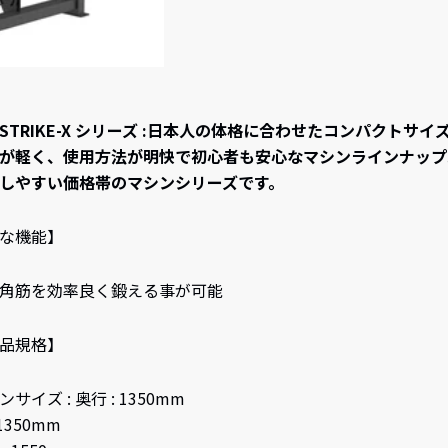
I STRIKE-X シリーズ :日本人の体格に合わせたコンパクトサイ
が軽く、使用方法が明快で初心者も安心なマシンラインナップ
しやすい価格帯のマシンシリーズです。
な機能】
角筋を効率良く鍛える事が可能
品規格】
サイズ : 奥行 : 1350mm
 1350mm