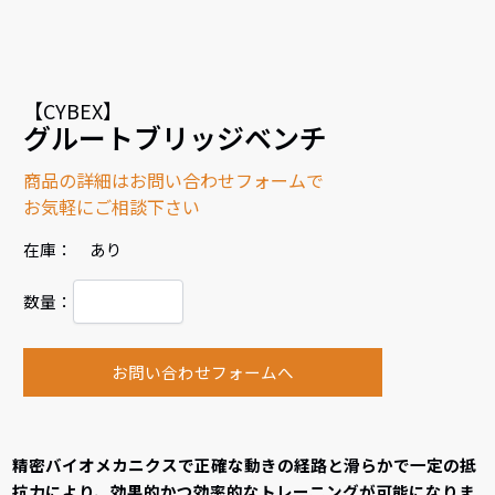
【CYBEX】
グルートブリッジベンチ
商品の詳細はお問い合わせフォームで
お気軽にご相談下さい
在庫： あり
数量：
お問い合わせフォームへ
精密バイオメカニクスで正確な動きの経路と滑らかで一定の抵
抗力により、効果的かつ効率的なトレーニングが可能になりま