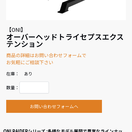
【ONI】
オーバーヘッドトライセプスエクス
テンション
商品の詳細はお問い合わせフォームで
お気軽にご相談下さい
在庫： あり
数量：
お問い合わせフォームへ
ONI RAIDERシリーズ :多様なモデル展開で豊富なラインナッ