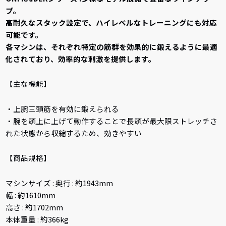
プ。
高耐久なスタック設定で、ハイレベルなトレーニングにも対応
可能です。
各マシンは、それぞれ特定の筋群を効果的に鍛えるように最適
化されており、効率的な刺激を提供します。
【主な機能】
・上腕三頭筋を有効に鍛えられる
・腕を頭上に上げて動作することで長頭が最大限ストレッチさ
れた状態から収縮するため、効きやすい
【商品規格】
マシンサイズ : 奥行 : 約1943mm
幅 : 約1610mm
高さ : 約1702mm
本体重量 : 約366kg