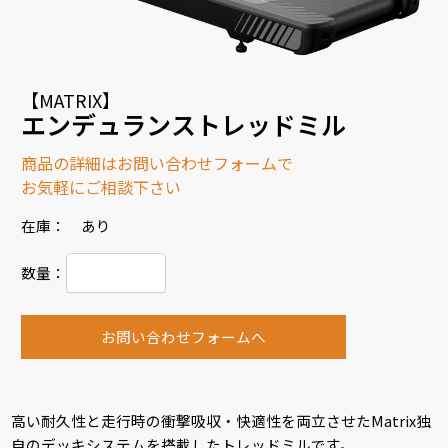
【MATRIX】
エンデュランストレッドミル
商品の詳細はお問い合わせフォームで
お気軽にご相談下さい
在庫： あり
数量：
お問い合わせフォームへ
高い耐久性と走行時の衝撃吸収・快適性を両立させたMatrix独
自のデッキシステムを搭載したトレッドミルです。