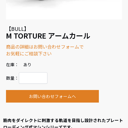
【BULL】
M TORTURE アームカール
商品の詳細はお問い合わせフォームで
お気軽にご相談下さい
在庫： あり
数量：
お問い合わせフォームへ
筋肉をダイレクトに刺激する軌道を目指し設計されたプレート
ローディング式マシンシリーズです。