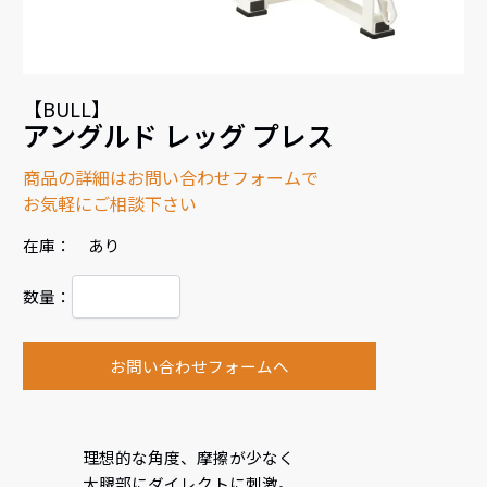
【BULL】
アングルド レッグ プレス
商品の詳細はお問い合わせフォームで
お気軽にご相談下さい
在庫： あり
数量：
お問い合わせフォームへ
理想的な角度、摩擦が少なく
大腿部にダイレクトに刺激。