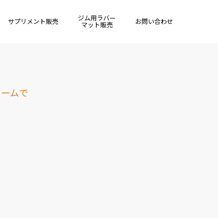
ジム用ラバー
サプリメント販売
お問い合わせ
マット販売
ォームで