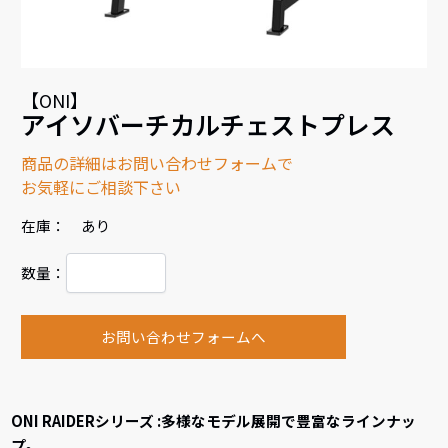
【ONI】
アイソバーチカルチェストプレス
商品の詳細はお問い合わせフォームで
お気軽にご相談下さい
在庫： あり
数量：
お問い合わせフォームへ
ONI RAIDERシリーズ :多様なモデル展開で豊富なラインナッ
プ。