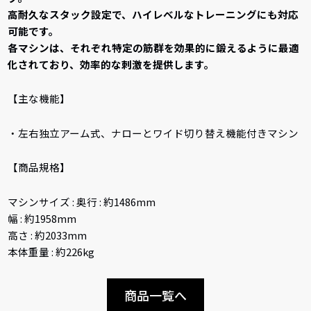
高耐久なスタック設定で、ハイレベルなトレーニングにも対応
可能です。
各マシンは、それぞれ特定の筋群を効果的に鍛えるように最適
化されており、効率的な刺激を提供します。
【主な機能】
・左右独立アーム式、ナローとワイド切り替え機能付きマシン
【商品規格】
マシンサイズ : 奥行 : 約1486mm
幅 : 約1958mm
高さ : 約2033mm
本体重量 : 約226kg
商品一覧へ