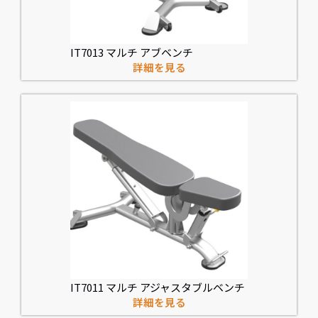
IT7013 マルチ アブベンチ
詳細を見る
IT7011 マルチ アジャスタブルベンチ
詳細を見る