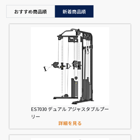
おすすめ商品順
新着商品順
ES7030 デュアル アジャスタブルプー
リー
詳細を見る