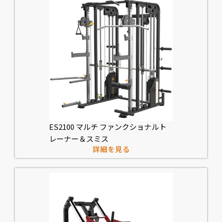
ES2100 マルチ ファンクショナルト
レーナー＆スミス
詳細を見る