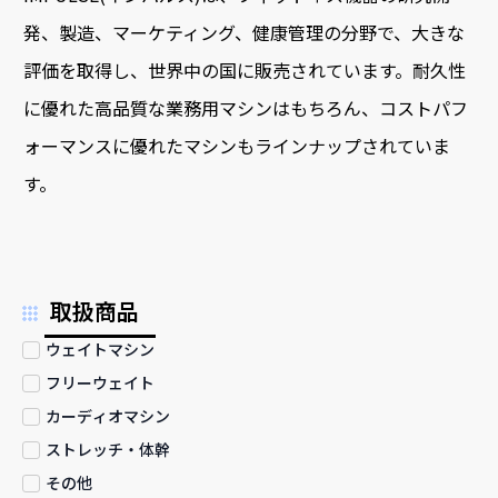
発、製造、マーケティング、健康管理の分野で、大きな
評価を取得し、世界中の国に販売されています。耐久性
に優れた高品質な業務用マシンはもちろん、コストパフ
ォーマンスに優れたマシンもラインナップされていま
す。
取扱商品
ウェイトマシン
フリーウェイト
カーディオマシン
ストレッチ・体幹
その他