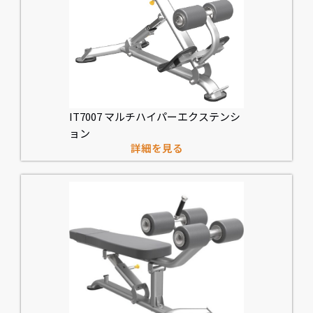
IT7007 マルチハイパーエクステンシ
ョン
詳細を見る