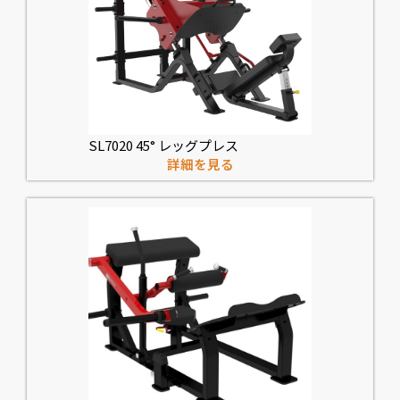
SL7020 45° レッグプレス
詳細を見る