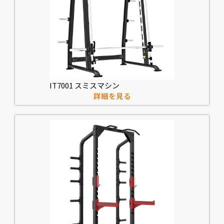
IT7001 スミスマシン
詳細を見る