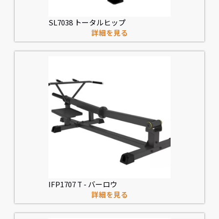
SL7038 トータルヒップ
詳細を見る
IFP1707 T - バーロウ
詳細を見る