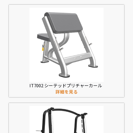
IT7002 シーテッドプリチャーカール
詳細を見る