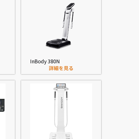
InBody 380N
詳細を見る