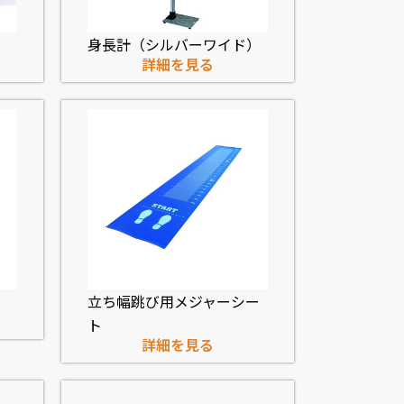
身長計（シルバーワイド）
詳細を見る
立ち幅跳び用メジャーシー
ト
詳細を見る