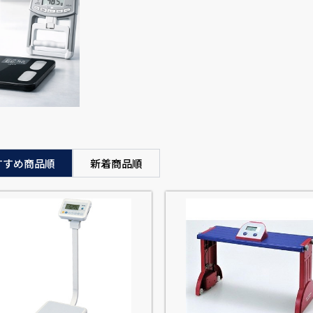
すすめ商品順
新着商品順