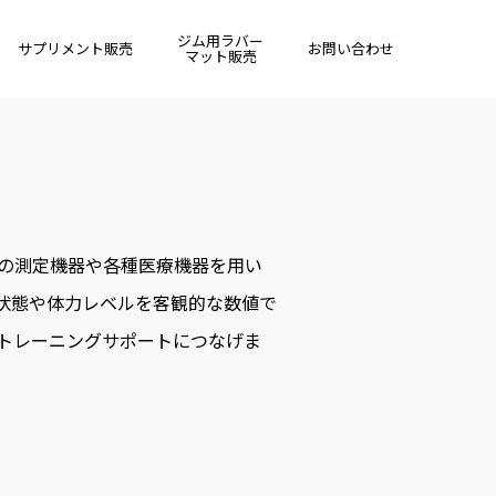
ジム用ラバー
サプリメント販売
お問い合わせ
マット販売
の測定機器や各種医療機器を用い
状態や体力レベルを客観的な数値で
トレーニングサポートにつなげま