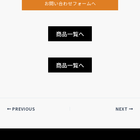
お問い合わせフォームへ
商品一覧へ
商品一覧へ
PREVIOUS
NEXT