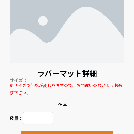
ラバーマット詳細
サイズ：
※サイズで価格が変わりますので、お間違いのないようお選
び下さい、
在庫：
数量：