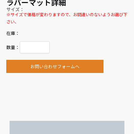
ラバーマット詳細
サイズ：
※サイズで価格が変わりますので、お間違いのないようお選び下
さい、
在庫：
数量：
お問い合わせフォームへ