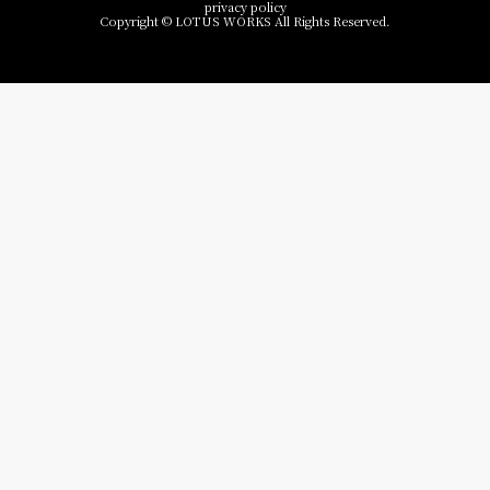
privacy policy
Copyright © LOTUS WORKS All Rights Reserved.