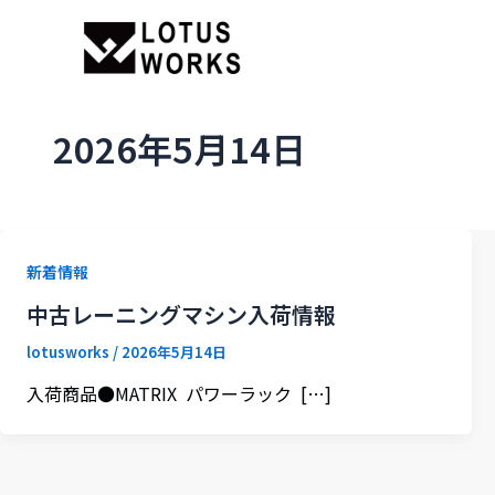
2026年5月14日
新着情報
中古レーニングマシン入荷情報
lotusworks
/
2026年5月14日
入荷商品●MATRIX パワーラック […]