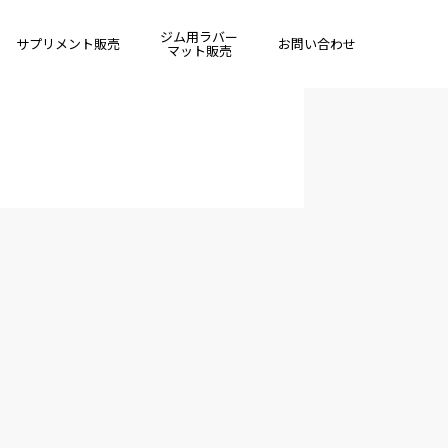
ジム用ラバー
サプリメント販売
お問い合わせ
マット販売